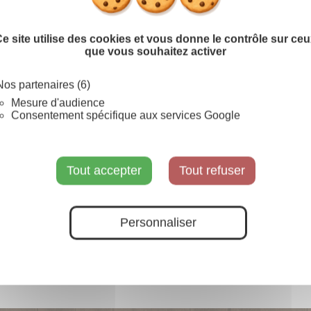
e site utilise des cookies et vous donne le contrôle sur ce
que vous souhaitez activer
Nos partenaires (6)
Mesure d'audience
Consentement spécifique aux services Google
Tout accepter
Tout refuser
Personnaliser