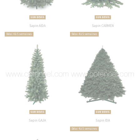
SUR DEVIS
SUR DEVIS
Sapin AIDA
Sapin CARMEN
Délai 4 à 5 semaines
Délai 4 à 5 semaines
SUR DEVIS
SUR DEVIS
Sapin GAJA
Sapin IDA
Délai 4 à 5 semaines