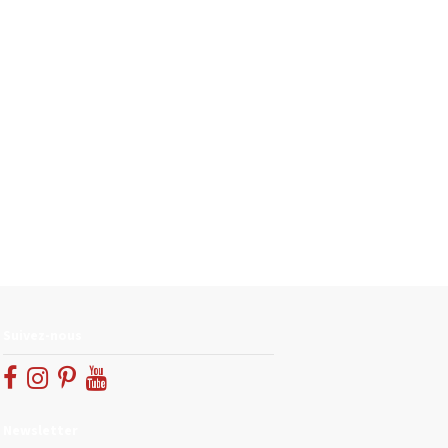
Suivez-nous
Newsletter