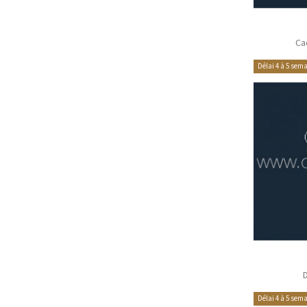
Ca
Délai 4 à 5 sem
Délai 4 à 5 sem