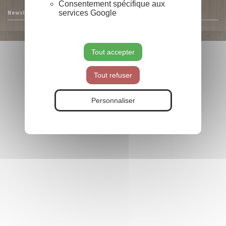
Consentement spécifique aux
services Google
Newsletter
Tout accepter
Tout refuser
Personnaliser